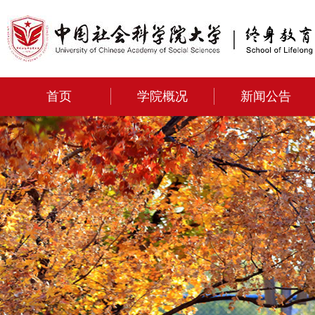
首页
学院概况
新闻公告