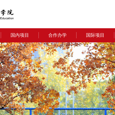
国内项目
合作办学
国际项目