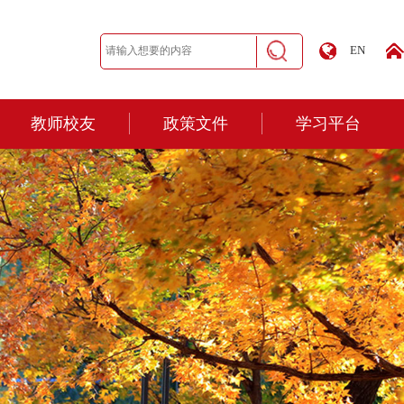
EN
教师校友
政策文件
学习平台