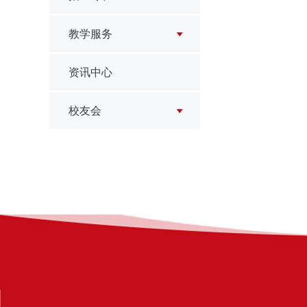
教学服务
资讯中心
校友会