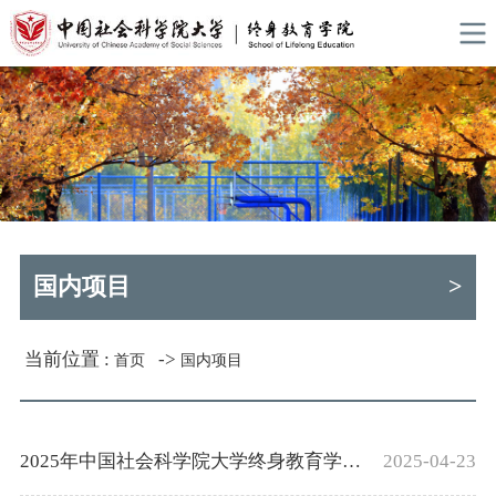
国内项目
>
当前位置 :
->
首页
国内项目
2025年中国社会科学院大学终身教育学院 ...
2025-04-23