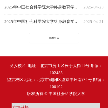
2025年中国社会科学院大学终身教育学院 ...
2025-04-23
2025年中国社会科学院大学终身教育学院...
2025-04-21
查看更多
良乡校区 地址：北京市房山区长于大街11号 邮编：
102488
望京校区 地址：北京市朝阳区望京中环南路1号 邮编：
100102
版权所有 © 中国社会科学院大学