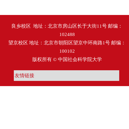
良乡校区 地址：北京市房山区长于大街11号 邮编：
102488
望京校区 地址：北京市朝阳区望京中环南路1号 邮编：
100102
版权所有 © 中国社会科学院大学