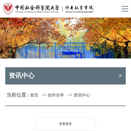
资讯中心
>
当前位置 :
->
->
首页
合作办学
资讯中心
查看更多