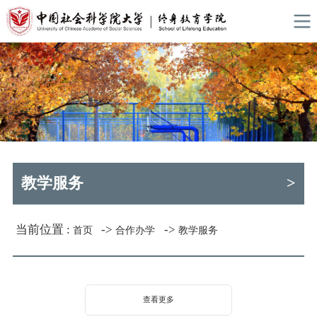
教学服务
>
当前位置 :
->
->
首页
合作办学
教学服务
查看更多