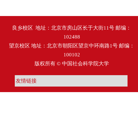
良乡校区 地址：北京市房山区长于大街11号 邮编：
102488
望京校区 地址：北京市朝阳区望京中环南路1号 邮编：
100102
版权所有 © 中国社会科学院大学