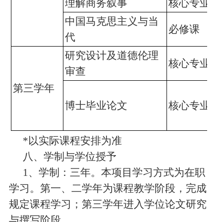
理解商务叙事
核心专业课
中国马克思主义与当
必修课
代
研究设计及道德伦理
核心专业课
审查
第三学年
博士毕业论文
核心专业课
*
以实际课程安排为准
八、学制与学位授予
1
、学制：三年。本项目学习方式为在职
学习。第一、二学年为课程教学阶段，完成
规定课程学习；第三学年进入学位论文研究
与撰写阶段。