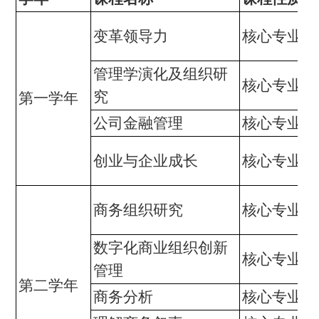
变革领导力
核心专业课
管理学演化及组织研
核心专业课
究
第一学年
公司金融管理
核心专业课
创业与企业成长
核心专业课
商务组织研究
核心专业课
数字化商业组织创新
核心专业课
管理
第二学年
商务分析
核心专业课