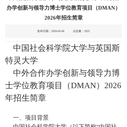
办学创新与领导力博士学位教育项目（DMAN）
2026年招生简章
发布日期：2026-05-06 点击量：
2925
中国社会科学院大学与英国斯
特灵大学
中外
合作办学
创新与领导力
博
士学位教育项目
（
DMAN
）
2026
年招生简章
一、项目背景
中国社会科学院大学（以下简称
“
中国社