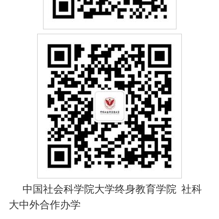
中国社会科学院大学终身教育学院
社科
大中外合作办学