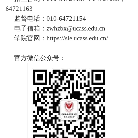
64721163
监督电话：
010-64721154
电子信箱：
zwhzbx@ucass.edu.cn
学院官网：
https://sle.ucass.edu.cn/
官方微信公众号：