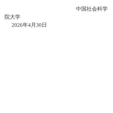
中国社会科学
院大学
2026
年
4
月
30
日