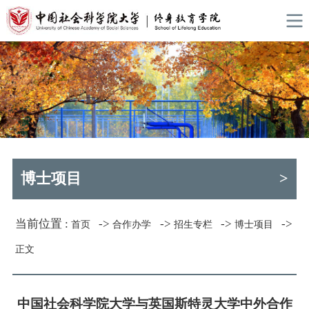
博士项目
>
当前位置 :
->
->
->
->
首页
合作办学
招生专栏
博士项目
正文
中国社会科学院大学与英国斯特灵大学中外合作