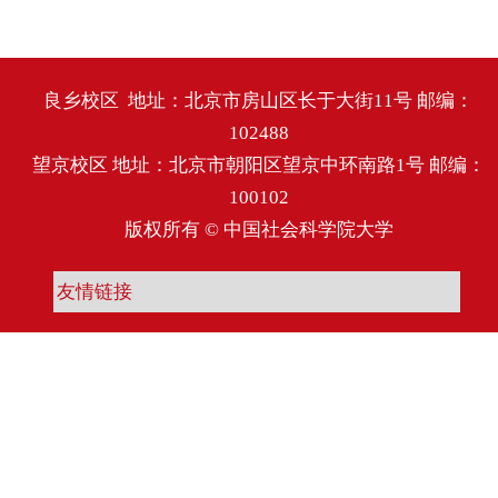
良乡校区 地址：北京市房山区长于大街11号 邮编：
102488
望京校区 地址：北京市朝阳区望京中环南路1号 邮编：
100102
版权所有 © 中国社会科学院大学