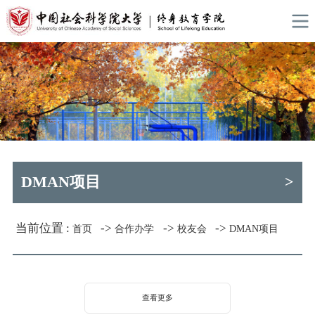
DMAN项目
>
当前位置 :
->
->
->
首页
合作办学
校友会
DMAN项目
查看更多